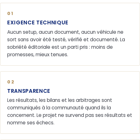
01
EXIGENCE TECHNIQUE
Aucun setup, aucun document, aucun véhicule ne
sort sans avoir été testé, vérifié et documenté. La
sobriété éditoriale est un parti pris : moins de
promesses, mieux tenues.
02
TRANSPARENCE
Les résultats, les bilans et les arbitrages sont
communiqués à la communauté quand ils la
concernent. Le projet ne survend pas ses résultats et
nomme ses échecs.