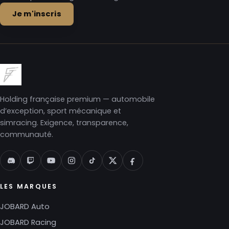
Je m'inscris
Holding française premium — automobile
d’exception, sport mécanique et
simracing. Exigence, transparence,
communauté.
LES MARQUES
JOBARD Auto
JOBARD Racing