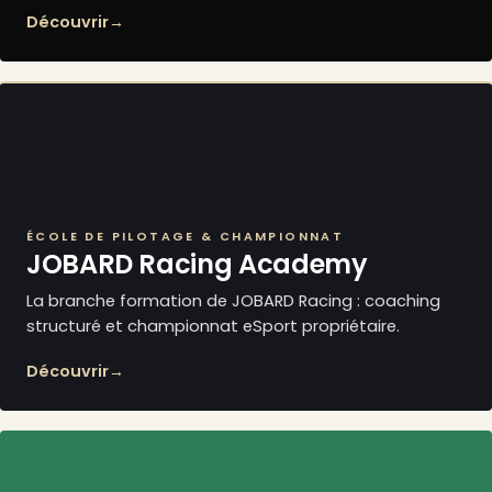
Découvrir
→
ÉCOLE DE PILOTAGE & CHAMPIONNAT
JOBARD Racing Academy
La branche formation de JOBARD Racing : coaching
structuré et championnat eSport propriétaire.
Découvrir
→