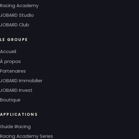
Racing Academy
JOBARD Studio
JOBARD Club
LE GROUPE
Accueil
À propos
Partenaires
JOBARD Immobilier
JOBARD Invest
Boutique
APPLICATIONS
Guide iRacing
Racing Academy Series