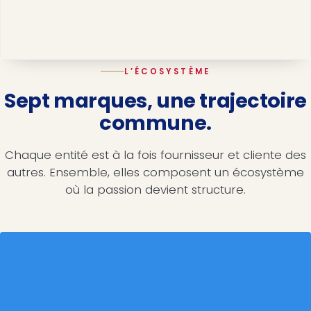
L’ÉCOSYSTÈME
Sept marques, une trajectoire
commune.
Chaque entité est à la fois fournisseur et cliente des
autres. Ensemble, elles composent un écosystème
où la passion devient structure.