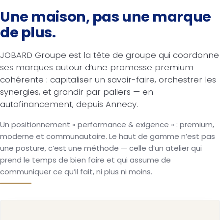
Une maison, pas une marque
de plus.
JOBARD Groupe est la tête de groupe qui coordonne
ses marques autour d’une promesse premium
cohérente : capitaliser un savoir-faire, orchestrer les
synergies, et grandir par paliers — en
autofinancement, depuis Annecy.
Un positionnement « performance & exigence » : premium,
moderne et communautaire. Le haut de gamme n’est pas
une posture, c’est une méthode — celle d’un atelier qui
prend le temps de bien faire et qui assume de
communiquer ce qu’il fait, ni plus ni moins.