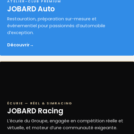
ATELIER-CLUB PREMIUM
JOBARD Auto
Restauration, préparation sur-mesure et
événementiel pour passionnés d’automobile
d’exception.
Découvrir
→
ÉCURIE — RÉEL & SIMRACING
JOBARD Racing
L’écurie du Groupe, engagée en compétition réelle et
virtuelle, et moteur d’une communauté exigeante.