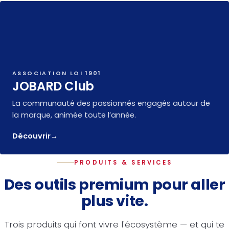
ASSOCIATION LOI 1901
JOBARD Club
La communauté des passionnés engagés autour de
la marque, animée toute l’année.
Découvrir
→
PRODUITS & SERVICES
Des outils premium pour aller
plus vite.
Trois produits qui font vivre l'écosystème — et qui te