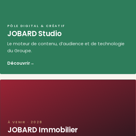
PÔLE DIGITAL & CRÉATIF
JOBARD Studio
Le moteur de contenu, d’audience et de technologie
du Groupe.
Découvrir
→
À VENIR · 2028
JOBARD Immobilier