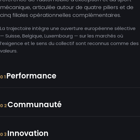
mécanique, articulée autour de quatre piliers et de
cinq filiales opérationnelles complémentaires.
La trajectoire intègre une ouverture européenne sélective
— Suisse, Belgique, Luxembourg — sur les marchés où
l’exigence et le sens du collectif sont reconnus comme des
valeurs.
Performance
01
Communauté
02
Innovation
03