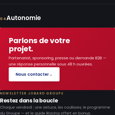
Autonomie
04
Parlons de votre
projet.
Partenariat, sponsoring, presse ou demande B2B —
une réponse personnelle sous 48 h ouvrées.
Nous contacter
→
NEWSLETTER JOBARD GROUPE
Restez dans la boucle
Chaque vendredi : une astuce, les coulisses, le programme
du Groupe — et le guide iRacing offert en bonus.