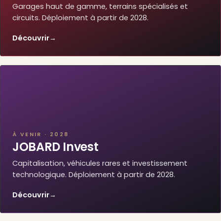
Garages haut de gamme, terrains spécialisés et
circuits. Déploiement à partir de 2028.
Découvrir
→
À VENIR · 2028
JOBARD Invest
Capitalisation, véhicules rares et investissement
technologique. Déploiement à partir de 2028.
Découvrir
→