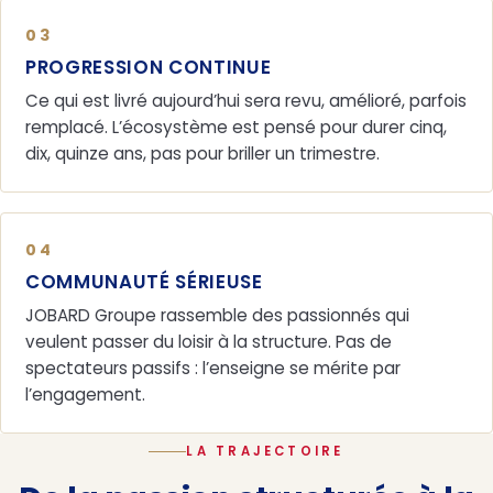
03
PROGRESSION CONTINUE
Ce qui est livré aujourd’hui sera revu, amélioré, parfois
remplacé. L’écosystème est pensé pour durer cinq,
dix, quinze ans, pas pour briller un trimestre.
04
COMMUNAUTÉ SÉRIEUSE
JOBARD Groupe rassemble des passionnés qui
veulent passer du loisir à la structure. Pas de
spectateurs passifs : l’enseigne se mérite par
l’engagement.
LA TRAJECTOIRE